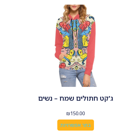
ג'קט חתולים שמח – נשים
₪
150.00
בחר אפשרויות