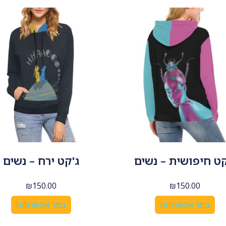
קט חיפושית – נשים
ג'קט ירח – נשים
₪
150.00
₪
150.00
בחר אפשרויות
בחר אפשרויות