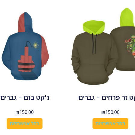
ט זר פרחים – גברים
ג'קט בום – גברים
₪
150.00
₪
150.00
בחר אפשרויות
בחר אפשרויות