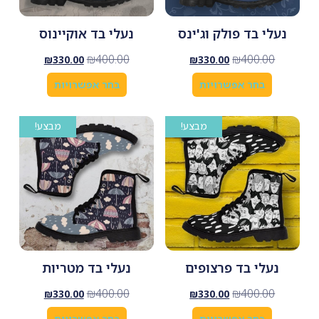
נעלי בד פולק וג'ינס
נעלי בד אוקיינוס
₪
400.00
₪
400.00
₪
330.00
₪
330.00
בחר אפשרויות
בחר אפשרויות
מבצע!
מבצע!
נעלי בד פרצופים
נעלי בד מטריות
₪
400.00
₪
400.00
₪
330.00
₪
330.00
בחר אפשרויות
בחר אפשרויות