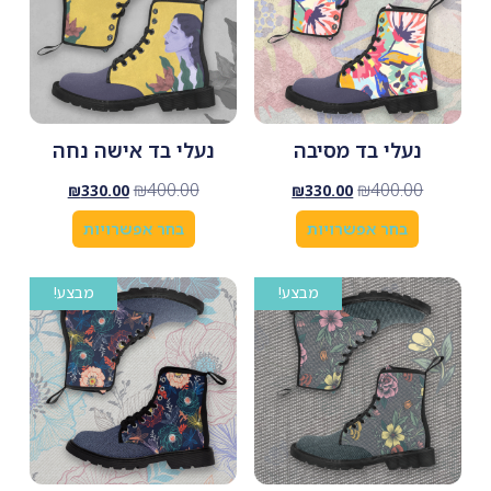
נעלי בד מסיבה
נעלי בד אישה נחה
₪
400.00
₪
400.00
₪
330.00
₪
330.00
בחר אפשרויות
בחר אפשרויות
מבצע!
מבצע!