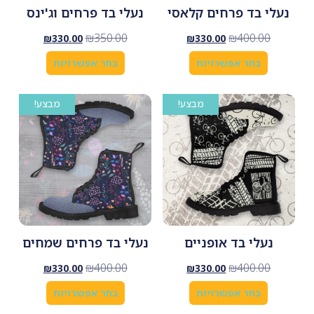
נעלי בד פרחים קלאסי
נעלי בד פרחים וג'ינס
₪
350.00
₪
400.00
₪
330.00
₪
330.00
בחר אפשרויות
בחר אפשרויות
מבצע!
מבצע!
נעלי בד אופניים
נעלי בד פרחים שמחים
₪
400.00
₪
400.00
₪
330.00
₪
330.00
בחר אפשרויות
בחר אפשרויות