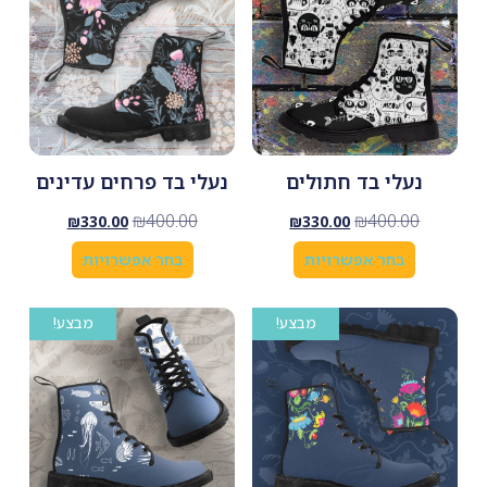
נעלי בד חתולים
נעלי בד פרחים עדינים
₪
400.00
₪
400.00
₪
330.00
₪
330.00
בחר אפשרויות
בחר אפשרויות
מבצע!
מבצע!