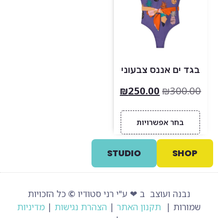
בגד ים אננס צבעוני
₪
250.00
₪
300.00
בחר אפשרויות
STUDIO
SHOP
נבנה ועוצב ב ❤ ע"י רני סטודיו
©
כל הזכויות
שמורות |
תקנון האתר
|
הצהרת נגישות
|
מדיניות