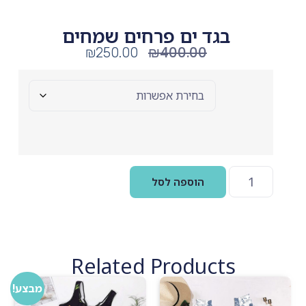
בגד ים פרחים שמחים
₪
400.00
₪
250.00
Size
הוספה לסל
Related Products
מבצע!