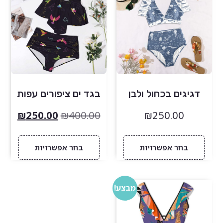
דגיגים בכחול ולבן
בגד ים ציפורים עפות
₪
250.00
₪
400.00
₪
250.00
בחר אפשרויות
בחר אפשרויות
מבצע!