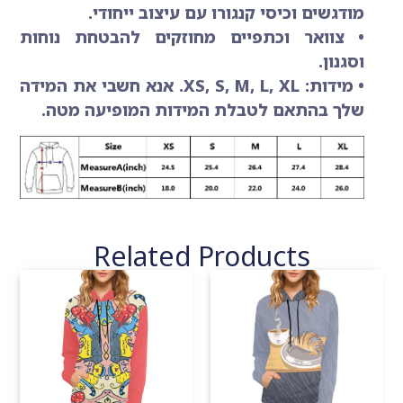
מודגשים וכיסי קנגורו עם עיצוב ייחודי.
• צוואר וכתפיים מחוזקים להבטחת נוחות
וסגנון.
• מידות: XS, S, M, L, XL. אנא חשבי את המידה
שלך בהתאם לטבלת המידות המופיעה מטה.
Related Products