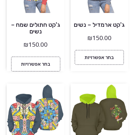
ג'קט ארמדיל – נשים
ג'קט חתולים שמח –
נשים
₪
150.00
₪
150.00
בחר אפשרויות
בחר אפשרויות