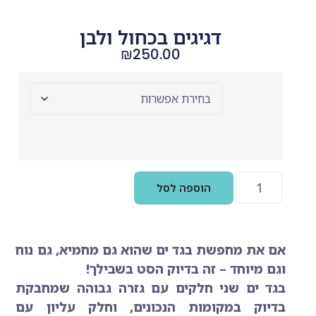
דגיגים בכחול ולבן
₪
250.00
Size
הוספה לסל
אם את מחפשת בגד ים שהוא גם מחמיא, גם נוח
וגם מיוחד – זה בדיוק הסט בשבילך!
בגד ים שני חלקים עם גזרה גבוהה שמחבקת
בדיוק במקומות הנכונים, וחלק עליון עם