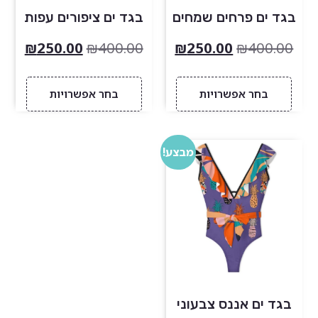
בגד ים פרחים שמחים
בגד ים ציפורים עפות
₪
250.00
₪
400.00
₪
250.00
₪
400.00
בחר אפשרויות
בחר אפשרויות
מבצע!
בגד ים אננס צבעוני