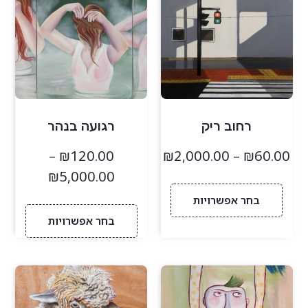
רחוב ריק
רגועה בנהר
–
₪
120.00
₪
2,000.00
–
₪
60.00
₪
5,000.00
בחר אפשרויות
בחר אפשרויות