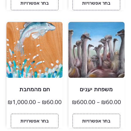
בחר אפשרויות
בחר אפשרויות
משפחת יענים
חם מהמחבת
₪
1,000.00
–
₪
60.00
₪
600.00
–
₪
60.00
בחר אפשרויות
בחר אפשרויות