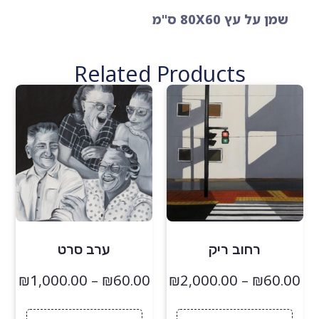
שמן על עץ 80X60 ס"מ
Related Products
רחוב ריק
ערב סרט
₪
1,000.00
–
₪
60.00
₪
2,000.00
–
₪
60.00