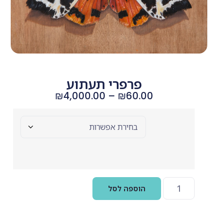
פרפרי תעתוע
₪
4,000.00
–
₪
60.00
בחר
אפשרויות
הוספה לסל