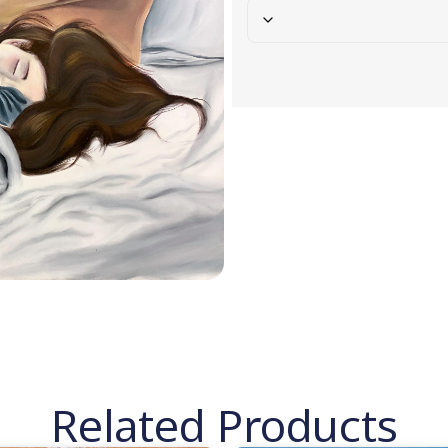
Related Products