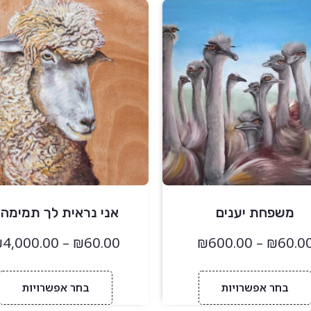
משפחת יענים
אני נראית לך תמימה
₪
4,000.00
–
₪
60.00
₪
600.00
–
₪
60.0
בחר אפשרויות
בחר אפשרויות