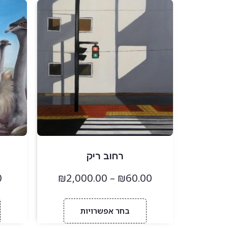
רחוב ריק
0
₪
2,000.00
–
₪
60.00
בחר אפשרויות