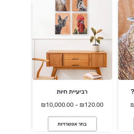
?
רביעיית חיות
₪
10,000.00
–
₪
120.00
בחר אפשרויות