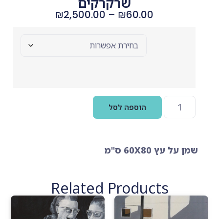
שרקרקים
₪
2,500.00
–
₪
60.00
בחר
אפשרויות
הוספה לסל
שמן על עץ 60X80 ס"מ
Related Products