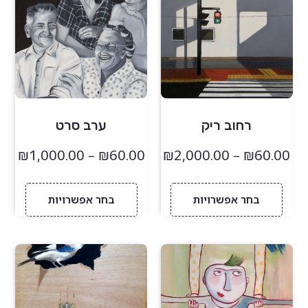
רחוב ריק
ערב סרט
₪
1,000.00
–
₪
60.00
₪
2,000.00
–
₪
60.00
בחר אפשרויות
בחר אפשרויות