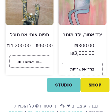
ילד אסור, ילד מותר
תפוס אותי אם תוכל
₪
1,200.00
–
₪
60.00
–
₪
300.00
₪
3,000.00
בחר אפשרויות
בחר אפשרויות
STUDIO
SHOP
נבנה ועוצב ב ❤ ע"י רני סטודיו
©
כל הזכויות